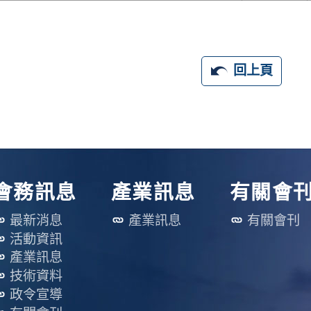
回上頁
會務訊息
產業訊息
有關會
最新消息
產業訊息
有關會刊
活動資訊
產業訊息
技術資料
政令宣導