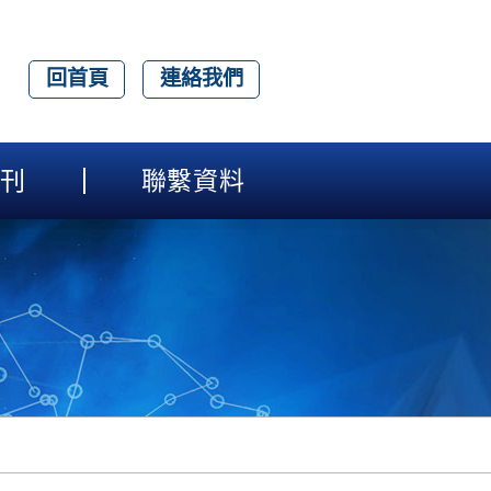
回首頁
連絡我們
刊
聯繫資料