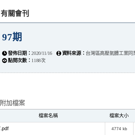
有關會刊
97期
發佈日期：
2020/11/16
資料來源：
台灣區高壓氣體工業同業公
點閱次數：
1188次
附加檔案
檔案名稱
檔案大小
.pdf
4774
kb