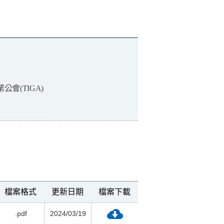
會(TIGA)
檔案格式
更新日期
檔案下載
.pdf
2024/03/19