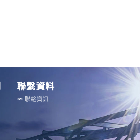
刊
聯繫資料
聯絡資訊