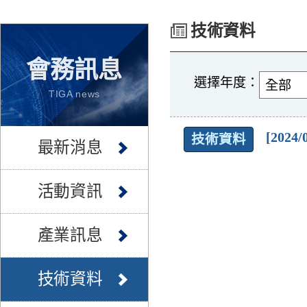
技術資料
會務訊息
選擇年度：
TIGA news
[2024/
技術資料
最新消息
活動資訊
產業訊息
技術資料